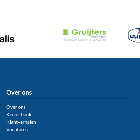
Over ons
Over ons
Kennisbank
Klantverhalen
Vacatures