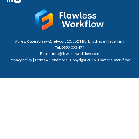
Adres:
Rigtersbleek-Zandvoort 10, 7521 BE, Enschede, Nederland
Tel:
0853 033 474
E-mail:
info@flawlessworkflow.com
Privacy policy
|
Terms & Conditions
| Copyright 2026 - Flawless Workflow