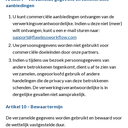
aanbiedingen
U kunt commerciële aanbiedingen ontvangen van de
verwerkingsverantwoordelijke. Indien u deze niet (meer)
wilt ontvangen, kunt u een e-mail sturen naar:
support@flawlessworkflow.com
Uw persoonsgegevens worden niet gebruikt voor
commerciële doeleinden door onze partners.
Indien u tijdens uw bezoek persoonsgegevens van
andere betrokkenen tegenkomt, dient u af te zien van
verzamelen, ongeoorloofd gebruik of andere
handelingen die de privacy van deze betrokkenen
schenden. De verwerkingsverantwoordelijke is in
dergelijke gevallen niet aansprakelijk.
Artikel 10 – Bewaartermijn
De verzamelde gegevens worden gebruikt en bewaard voor
de wettelijk vastgestelde duur.