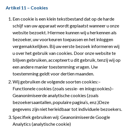
Artikel 11 – Cookies
Een cookie is een klein tekstbestand dat op de harde
schijf van uw apparaat wordt geplaatst wanneer u onze
website bezoekt. Hiermee kunnen wij u herkennen als
bezoeker, uw voorkeuren toepassen en het inloggen
vergemakkelijken. Bij uw eerste bezoek informeren wij
u over het gebruik van cookies. Door onze website te
blijven gebruiken, accepteert u dit gebruik, tenzij wij op
een andere manier toestemming vragen. Uw
toestemming geldt voor dertien maanden.
Wij gebruiken de volgende soorten cookies:–
Functionele cookies (zoals sessie- en inlogcookies)–
Geanonimiseerde analytische cookies (zoals
bezoekersaantallen, populaire pagina’s, enz.)Deze
gegevens zijn niet herleidbaar tot individuele bezoekers.
Specifiek gebruiken wij: Geanonimiseerde Google
Analytics (analytische cookie)