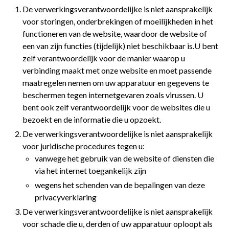
De verwerkingsverantwoordelijke is niet aansprakelijk
voor storingen, onderbrekingen of moeilijkheden in het
functioneren van de website, waardoor de website of
een van zijn functies (tijdelijk) niet beschikbaar is.U bent
zelf verantwoordelijk voor de manier waarop u
verbinding maakt met onze website en moet passende
maatregelen nemen om uw apparatuur en gegevens te
beschermen tegen internetgevaren zoals virussen. U
bent ook zelf verantwoordelijk voor de websites die u
bezoekt en de informatie die u opzoekt.
De verwerkingsverantwoordelijke is niet aansprakelijk
voor juridische procedures tegen u:
vanwege het gebruik van de website of diensten die
via het internet toegankelijk zijn
wegens het schenden van de bepalingen van deze
privacyverklaring
De verwerkingsverantwoordelijke is niet aansprakelijk
voor schade die u, derden of uw apparatuur oploopt als