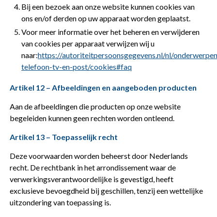
Bij een bezoek aan onze website kunnen cookies van
ons en/of derden op uw apparaat worden geplaatst.
Voor meer informatie over het beheren en verwijderen
van cookies per apparaat verwijzen wij u
naar:
https://autoriteitpersoonsgegevens.nl/nl/onderwerpen
telefoon-tv-en-post/cookies#faq
Artikel 12 – Afbeeldingen en aangeboden producten
Aan de afbeeldingen die producten op onze website
begeleiden kunnen geen rechten worden ontleend.
Artikel 13 – Toepasselijk recht
Deze voorwaarden worden beheerst door Nederlands
recht. De rechtbank in het arrondissement waar de
verwerkingsverantwoordelijke is gevestigd, heeft
exclusieve bevoegdheid bij geschillen, tenzij een wettelijke
uitzondering van toepassing is.