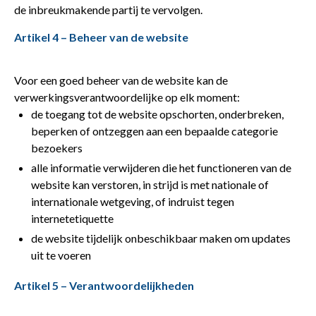
de inbreukmakende partij te vervolgen.
Artikel 4 – Beheer van de website
Voor een goed beheer van de website kan de
verwerkingsverantwoordelijke op elk moment:
de toegang tot de website opschorten, onderbreken,
beperken of ontzeggen aan een bepaalde categorie
bezoekers
alle informatie verwijderen die het functioneren van de
website kan verstoren, in strijd is met nationale of
internationale wetgeving, of indruist tegen
internetetiquette
de website tijdelijk onbeschikbaar maken om updates
uit te voeren
Artikel 5 – Verantwoordelijkheden