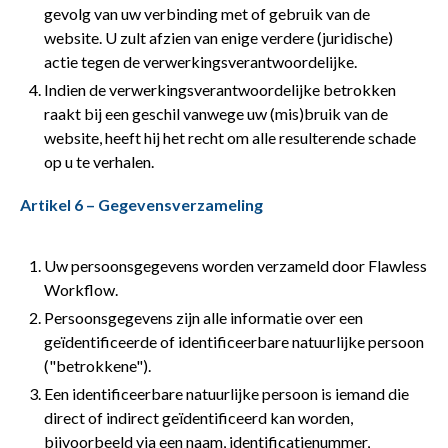
gevolg van uw verbinding met of gebruik van de
website. U zult afzien van enige verdere (juridische)
actie tegen de verwerkingsverantwoordelijke.
Indien de verwerkingsverantwoordelijke betrokken
raakt bij een geschil vanwege uw (mis)bruik van de
website, heeft hij het recht om alle resulterende schade
op u te verhalen.
Artikel 6 – Gegevensverzameling
Uw persoonsgegevens worden verzameld door Flawless
Workflow.
Persoonsgegevens zijn alle informatie over een
geïdentificeerde of identificeerbare natuurlijke persoon
("betrokkene").
Een identificeerbare natuurlijke persoon is iemand die
direct of indirect geïdentificeerd kan worden,
bijvoorbeeld via een naam, identificatienummer,