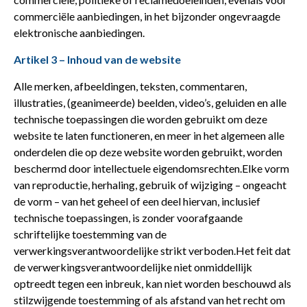
commerciële aanbiedingen, in het bijzonder ongevraagde
elektronische aanbiedingen.
Artikel 3 – Inhoud van de website
Alle merken, afbeeldingen, teksten, commentaren,
illustraties, (geanimeerde) beelden, video’s, geluiden en alle
technische toepassingen die worden gebruikt om deze
website te laten functioneren, en meer in het algemeen alle
onderdelen die op deze website worden gebruikt, worden
beschermd door intellectuele eigendomsrechten.Elke vorm
van reproductie, herhaling, gebruik of wijziging – ongeacht
de vorm – van het geheel of een deel hiervan, inclusief
technische toepassingen, is zonder voorafgaande
schriftelijke toestemming van de
verwerkingsverantwoordelijke strikt verboden.Het feit dat
de verwerkingsverantwoordelijke niet onmiddellijk
optreedt tegen een inbreuk, kan niet worden beschouwd als
stilzwijgende toestemming of als afstand van het recht om