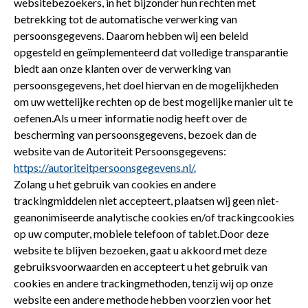
websitebezoekers, in het bijzonder hun rechten met
betrekking tot de automatische verwerking van
persoonsgegevens. Daarom hebben wij een beleid
opgesteld en geïmplementeerd dat volledige transparantie
biedt aan onze klanten over de verwerking van
persoonsgegevens, het doel hiervan en de mogelijkheden
om uw wettelijke rechten op de best mogelijke manier uit te
oefenen.Als u meer informatie nodig heeft over de
bescherming van persoonsgegevens, bezoek dan de
website van de Autoriteit Persoonsgegevens:
https://autoriteitpersoonsgegevens.nl/.
Zolang u het gebruik van cookies en andere
trackingmiddelen niet accepteert, plaatsen wij geen niet-
geanonimiseerde analytische cookies en/of trackingcookies
op uw computer, mobiele telefoon of tablet.Door deze
website te blijven bezoeken, gaat u akkoord met deze
gebruiksvoorwaarden en accepteert u het gebruik van
cookies en andere trackingmethoden, tenzij wij op onze
website een andere methode hebben voorzien voor het