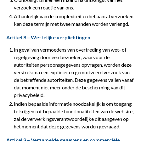
verzoek een reactie van ons.
Afhankelijk van de complexiteit en het aantal verzoeken
kan deze termijn met twee maanden worden verlengd.
Artikel 8 – Wettelijke verplichtingen
In geval van vermoedens van overtreding van wet- of
regelgeving door een bezoeker, waarvoor de
autoriteiten persoonsgegevens opvragen, worden deze
verstrekt na een expliciet en gemotiveerd verzoek van
de betreffende autoriteiten. Deze gegevens vallen vanaf
dat moment niet meer onder de bescherming van dit
privacybeleid.
Indien bepaalde informatie noodzakelijk is om toegang
te krijgen tot bepaalde functionaliteiten van de website,
zal de verwerkingsverantwoordelijke dit aangeven op
het moment dat deze gegevens worden gevraagd.
Artikel 9 – Verzamelde gegevens en commerciële