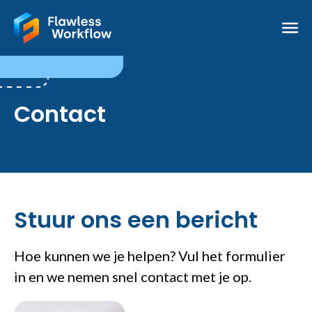
Contact
Stuur ons een bericht
Hoe kunnen we je helpen? Vul het formulier
in en we nemen snel contact met je op.