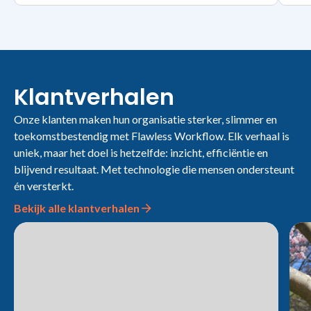
Klantverhalen
Onze klanten maken hun organisatie sterker, slimmer en
toekomstbestendig met Flawless Workflow. Elk verhaal is
uniek, maar het doel is hetzelfde: inzicht, efficiëntie en
blijvend resultaat. Met technologie die mensen ondersteunt
én versterkt.
Bekijk alle klantverhalen