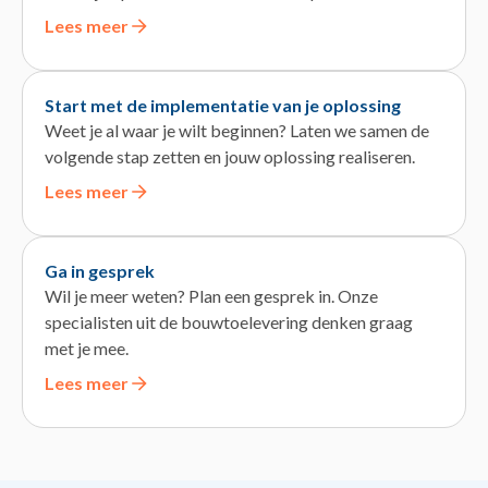
Lees meer
Start met de implementatie van je oplossing
Weet je al waar je wilt beginnen? Laten we samen de
volgende stap zetten en jouw oplossing realiseren.
Lees meer
Ga in gesprek
Wil je meer weten? Plan een gesprek in. Onze
specialisten uit de bouwtoelevering denken graag
met je mee.
Lees meer