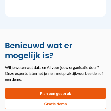
Benieuwd wat er
mogelijk is?
Wil je weten wat data en AI voor jouw organisatie doen?
Onze experts laten het je zien, met praktijkvoorbeelden of
een demo.
Plan een gesprek
Gratis demo