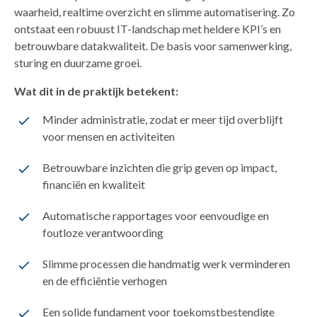
waarheid, realtime overzicht en slimme automatisering. Zo
ontstaat een robuust IT-landschap met heldere KPI’s en
betrouwbare datakwaliteit. De basis voor samenwerking,
sturing en duurzame groei.
Wat dit in de praktijk betekent:
Minder administratie, zodat er meer tijd overblijft
voor mensen en activiteiten
Betrouwbare inzichten die grip geven op impact,
financiën en kwaliteit
Automatische rapportages voor eenvoudige en
foutloze verantwoording
Slimme processen die handmatig werk verminderen
en de efficiëntie verhogen
Een solide fundament voor toekomstbestendige