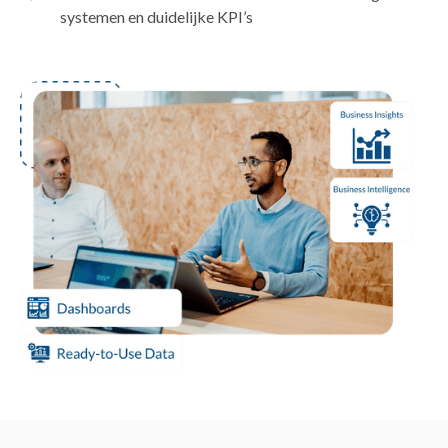
systemen en duidelijke KPI’s