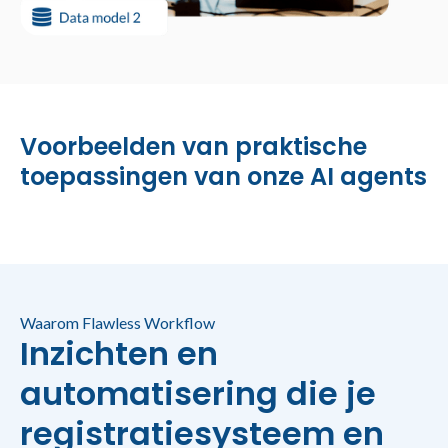
Voorbeelden van praktische
toepassingen van onze AI agents
Waarom Flawless Workflow
Inzichten en
automatisering die je
registratiesysteem en