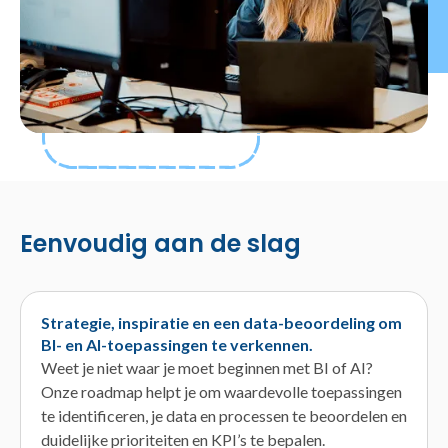
Eenvoudig aan de slag
Strategie, inspiratie en een data-beoordeling om
BI- en AI-toepassingen te verkennen.
Weet je niet waar je moet beginnen met BI of AI?
Onze roadmap helpt je om waardevolle toepassingen
te identificeren, je data en processen te beoordelen en
duidelijke prioriteiten en KPI’s te bepalen.