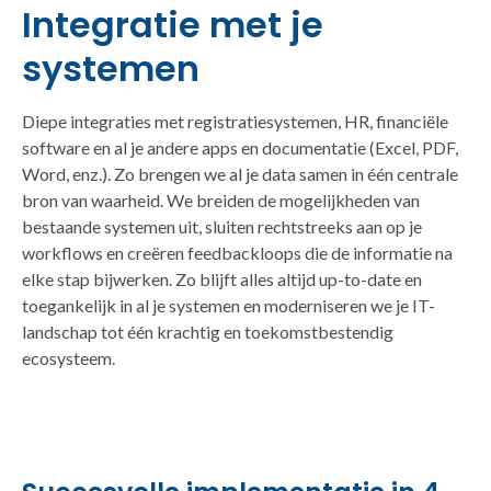
Integratie met je
systemen
Diepe integraties met registratiesystemen, HR, financiële
software en al je andere apps en documentatie (Excel, PDF,
Word, enz.). Zo brengen we al je data samen in één centrale
bron van waarheid. We breiden de mogelijkheden van
bestaande systemen uit, sluiten rechtstreeks aan op je
workflows en creëren feedbackloops die de informatie na
elke stap bijwerken. Zo blijft alles altijd up-to-date en
toegankelijk in al je systemen en moderniseren we je IT-
landschap tot één krachtig en toekomstbestendig
ecosysteem.