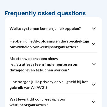
Frequently asked questions
Welke systemen kunnen jullie koppelen?
Hebben jullie AI-oplossingen die specifiek zijn
ontwikkeld voor welzijnsorganisaties?
Moeten we eerst een nieuw
registratiesysteem implementeren om
datagedreven te kunnen werken?
Hoe borgen jullie privacy en veiligheid bij het
gebruik van AI (AVG)?
Wat levert dit concreet op voor
welzijnsorganisaties?