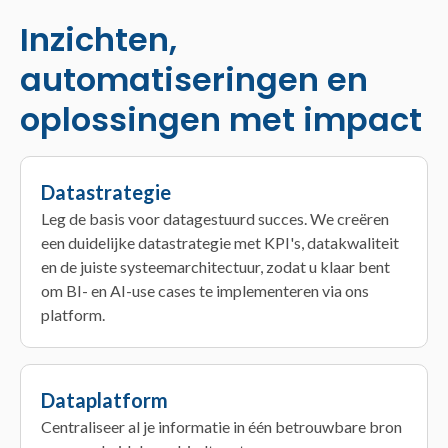
Inzichten,
automatiseringen en
oplossingen met impact
Datastrategie
Leg de basis voor datagestuurd succes. We creëren
een duidelijke datastrategie met KPI's, datakwaliteit
en de juiste systeemarchitectuur, zodat u klaar bent
om BI- en AI-use cases te implementeren via ons
platform.
Dataplatform
Centraliseer al je informatie in één betrouwbare bron