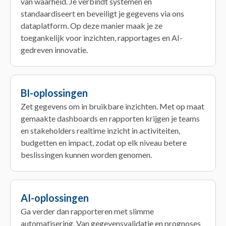
van waarheid. Je verbindt systemen en
standaardiseert en beveiligt je gegevens via ons
dataplatform. Op deze manier maak je ze
toegankelijk voor inzichten, rapportages en AI-
gedreven innovatie.
BI-oplossingen
Zet gegevens om in bruikbare inzichten. Met op maat
gemaakte dashboards en rapporten krijgen je teams
en stakeholders realtime inzicht in activiteiten,
budgetten en impact, zodat op elk niveau betere
beslissingen kunnen worden genomen.
AI-oplossingen
Ga verder dan rapporteren met slimme
automatisering. Van gegevensvalidatie en prognoses