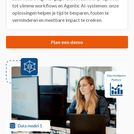
tot slimme workflows en Agentic AI-systemen: onze
oplossingen helpen je tijd te besparen, fouten te
verminderen en meetbare impact te creëren.
Plan een demo