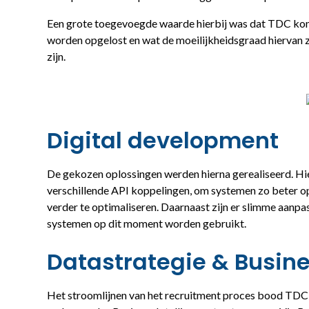
Een grote toegevoegde waarde hierbij was dat TDC kon
worden opgelost en wat de moeilijkheidsgraad hiervan 
zijn.
Digital development
De gekozen oplossingen werden hierna gerealiseerd. Hi
verschillende API koppelingen, om systemen zo beter op
verder te optimaliseren. Daarnaast zijn er slimme aanp
systemen op dit moment worden gebruikt.
Datastrategie & Busine
Het stroomlijnen van het recruitment proces bood TDC 