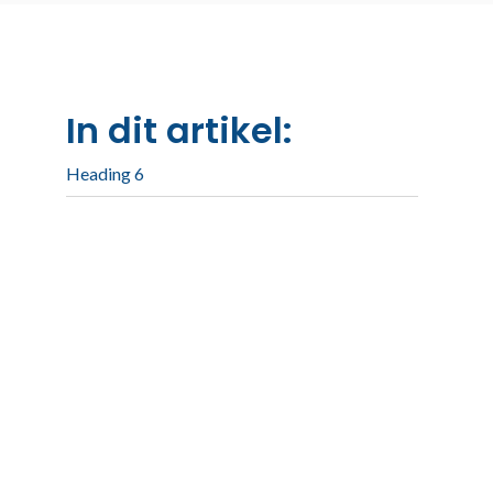
In dit artikel:
Heading 6