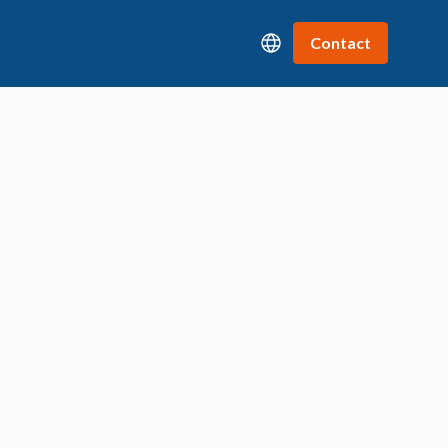
Contact