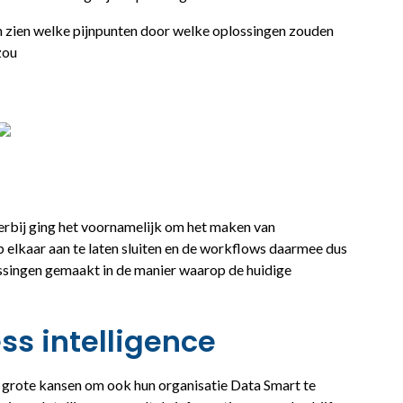
 zien welke pijnpunten door welke oplossingen zouden
zou
erbij ging het voornamelijk om het maken van
 elkaar aan te laten sluiten en de workflows daarmee dus
assingen gemaakt in de manier waarop de huidige
ss intelligence
grote kansen om ook hun organisatie Data Smart te