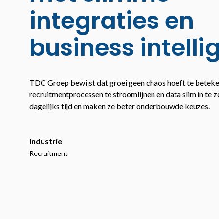
integraties en
business intell
TDC Groep bewijst dat groei geen chaos hoeft te beteke
recruitmentprocessen te stroomlijnen en data slim in te z
dagelijks tijd en maken ze beter onderbouwde keuzes.
Industrie
Recruitment